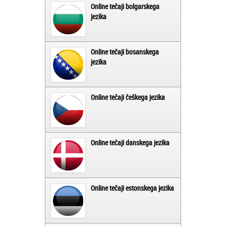
Online tečaji bolgarskega
jezika
Online tečaji bosanskega
jezika
Online tečaji češkega jezika
Online tečaji danskega jezika
Online tečaji estonskega jezika