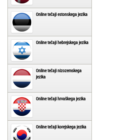
Online tečaji estonskega jezika
Online tečaji hebrejskega jezika
Online tečaji nizozemskega
jezika
Online tečaji hrvaškega jezika
Online tečaji korejskega jezika