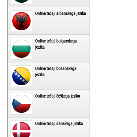
Online tečaji albanskega jezika
Online tečaji bolgarskega
jezika
Online tečaji bosanskega
jezika
Online tečaji češkega jezika
Online tečaji danskega jezika