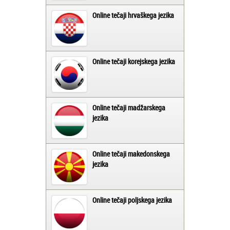
Online tečaji hrvaškega jezika
Online tečaji korejskega jezika
Online tečaji madžarskega
jezika
Online tečaji makedonskega
jezika
Online tečaji poljskega jezika