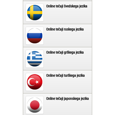
Online tečaji švedskega jezika
Online tečaji ruskega jezika
Online tečaji grškega jezika
Online tečaji turškega jezika
Online tečaji japonskega jezika