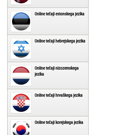
Online tečaji estonskega jezika
Online tečaji hebrejskega jezika
Online tečaji nizozemskega
jezika
Online tečaji hrvaškega jezika
Online tečaji korejskega jezika