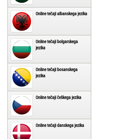
Online tečaji albanskega jezika
Online tečaji bolgarskega
jezika
Online tečaji bosanskega
jezika
Online tečaji češkega jezika
Online tečaji danskega jezika