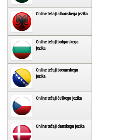
Online tečaji albanskega jezika
Online tečaji bolgarskega
jezika
Online tečaji bosanskega
jezika
Online tečaji češkega jezika
Online tečaji danskega jezika