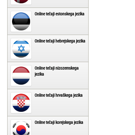
Online tečaji estonskega jezika
Online tečaji hebrejskega jezika
Online tečaji nizozemskega
jezika
Online tečaji hrvaškega jezika
Online tečaji korejskega jezika