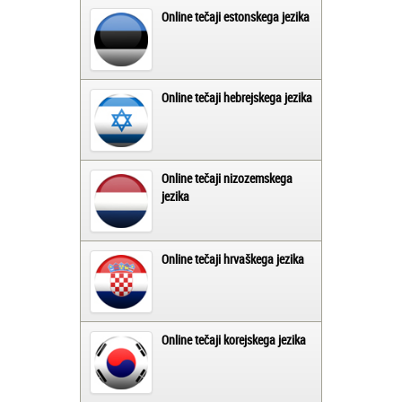
Online tečaji estonskega jezika
Online tečaji hebrejskega jezika
Online tečaji nizozemskega
jezika
Online tečaji hrvaškega jezika
Online tečaji korejskega jezika