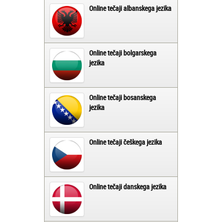
Online tečaji albanskega jezika
Online tečaji bolgarskega
jezika
Online tečaji bosanskega
jezika
Online tečaji češkega jezika
Online tečaji danskega jezika