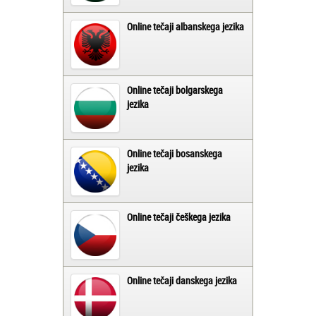
Online tečaji albanskega jezika
Online tečaji bolgarskega
jezika
Online tečaji bosanskega
jezika
Online tečaji češkega jezika
Online tečaji danskega jezika