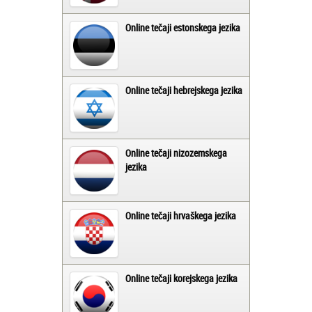
Online tečaji estonskega jezika
Online tečaji hebrejskega jezika
Online tečaji nizozemskega
jezika
Online tečaji hrvaškega jezika
Online tečaji korejskega jezika