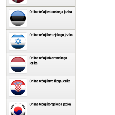
Online tečaji estonskega jezika
Online tečaji hebrejskega jezika
Online tečaji nizozemskega
jezika
Online tečaji hrvaškega jezika
Online tečaji korejskega jezika