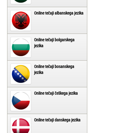
Online tečaji albanskega jezika
Online tečaji bolgarskega
jezika
Online tečaji bosanskega
jezika
Online tečaji češkega jezika
Online tečaji danskega jezika