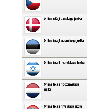
Online tečaji danskega jezika
Online tečaji estonskega jezika
Online tečaji hebrejskega jezika
Online tečaji nizozemskega
jezika
Online tečaji hrvaškega jezika