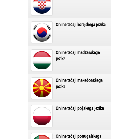
Online tečaji korejskega jezika
Online tečaji madžarskega
jezika
Online tečaji makedonskega
jezika
Online tečaji poljskega jezika
Online tečaji portugalskega