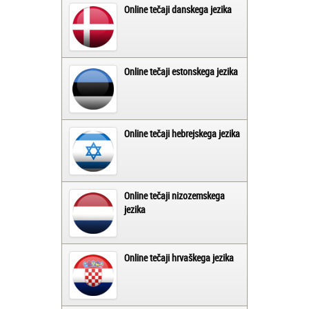
Online tečaji danskega jezika
Online tečaji estonskega jezika
Online tečaji hebrejskega jezika
Online tečaji nizozemskega
jezika
Online tečaji hrvaškega jezika