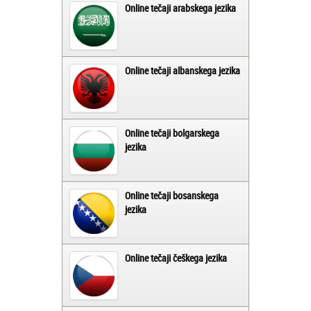
Online tečaji arabskega jezika
Online tečaji albanskega jezika
Online tečaji bolgarskega
jezika
Online tečaji bosanskega
jezika
Online tečaji češkega jezika