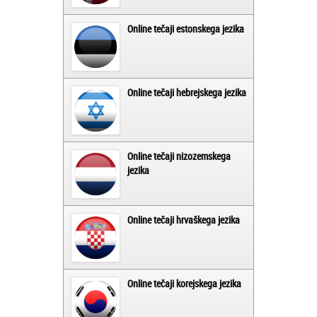
Online tečaji estonskega jezika
Online tečaji hebrejskega jezika
Online tečaji nizozemskega
jezika
Online tečaji hrvaškega jezika
Online tečaji korejskega jezika