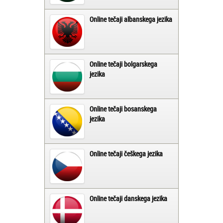
Online tečaji albanskega jezika
Online tečaji bolgarskega
jezika
Online tečaji bosanskega
jezika
Online tečaji češkega jezika
Online tečaji danskega jezika