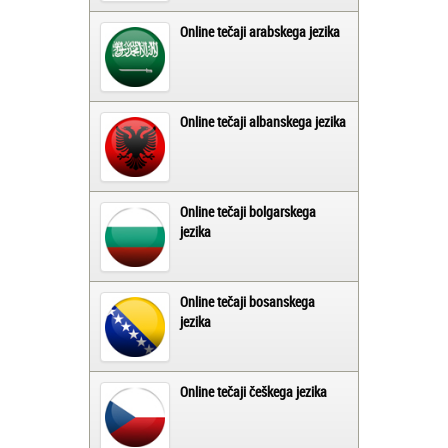
Online tečaji arabskega jezika
Online tečaji albanskega jezika
Online tečaji bolgarskega
jezika
Online tečaji bosanskega
jezika
Online tečaji češkega jezika