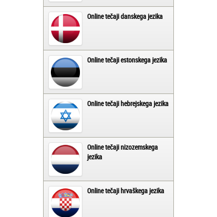
Online tečaji danskega jezika
Online tečaji estonskega jezika
Online tečaji hebrejskega jezika
Online tečaji nizozemskega
jezika
Online tečaji hrvaškega jezika