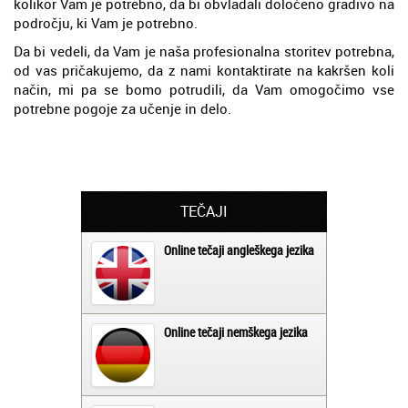
kolikor Vam je potrebno, da bi obvladali določeno gradivo na
področju, ki Vam je potrebno.
Da bi vedeli, da Vam je naša profesionalna storitev potrebna,
od vas pričakujemo, da z nami kontaktirate na kakršen koli
način, mi pa se bomo potrudili, da Vam omogočimo vse
potrebne pogoje za učenje in delo.
TEČAJI
Online tečaji angleškega jezika
Online tečaji nemškega jezika