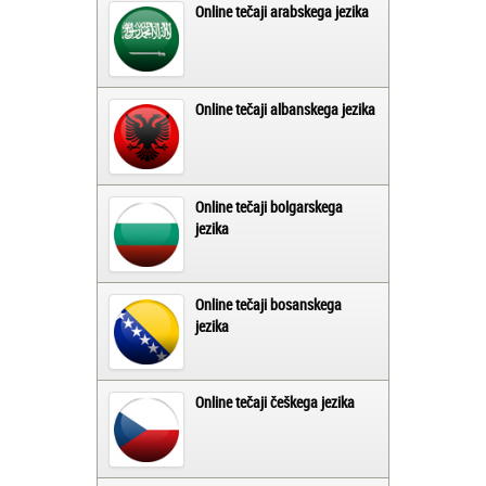
Online tečaji arabskega jezika
Online tečaji albanskega jezika
Online tečaji bolgarskega
jezika
Online tečaji bosanskega
jezika
Online tečaji češkega jezika