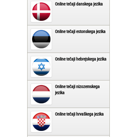
Online tečaji danskega jezika
Online tečaji estonskega jezika
Online tečaji hebrejskega jezika
Online tečaji nizozemskega
jezika
Online tečaji hrvaškega jezika