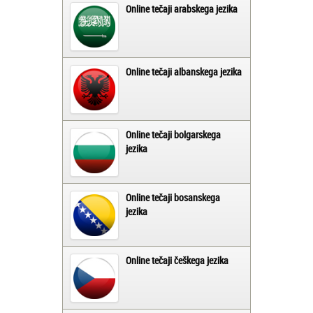
Online tečaji arabskega jezika
Online tečaji albanskega jezika
Online tečaji bolgarskega
jezika
Online tečaji bosanskega
jezika
Online tečaji češkega jezika