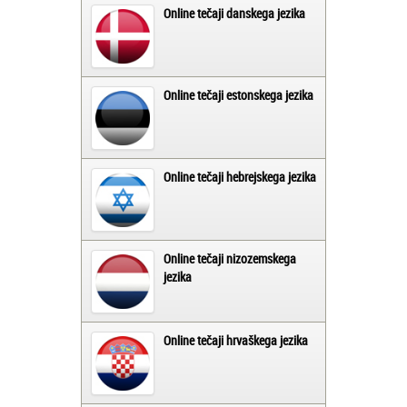
Online tečaji danskega jezika
Online tečaji estonskega jezika
Online tečaji hebrejskega jezika
Online tečaji nizozemskega
jezika
Online tečaji hrvaškega jezika