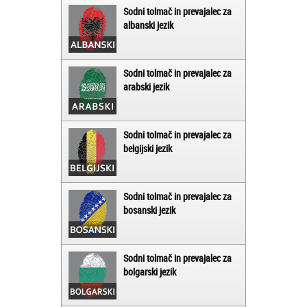
Sodni tolmač in prevajalec za
albanski jezik
Sodni tolmač in prevajalec za
arabski jezik
Sodni tolmač in prevajalec za
belgijski jezik
Sodni tolmač in prevajalec za
bosanski jezik
Sodni tolmač in prevajalec za
bolgarski jezik