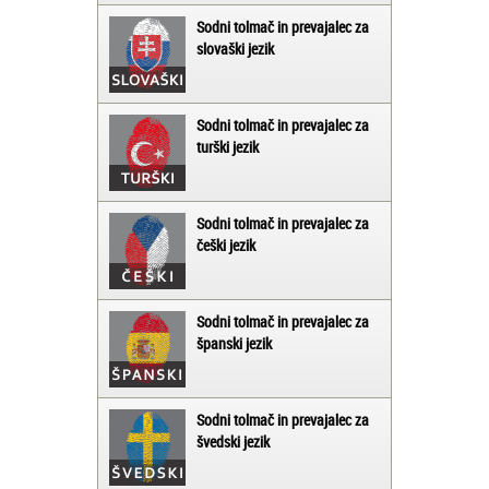
Sodni tolmač in prevajalec za
slovaški jezik
Sodni tolmač in prevajalec za
turški jezik
Sodni tolmač in prevajalec za
češki jezik
Sodni tolmač in prevajalec za
španski jezik
Sodni tolmač in prevajalec za
švedski jezik