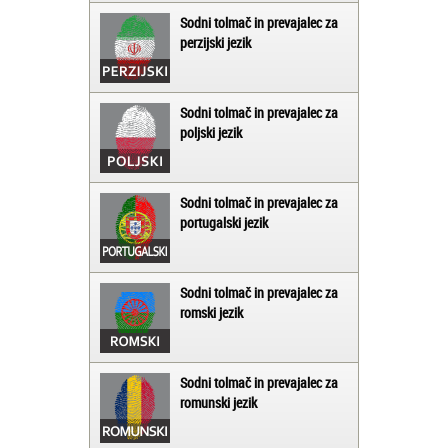
Sodni tolmač in prevajalec za
perzijski jezik
Sodni tolmač in prevajalec za
poljski jezik
Sodni tolmač in prevajalec za
portugalski jezik
Sodni tolmač in prevajalec za
romski jezik
Sodni tolmač in prevajalec za
romunski jezik