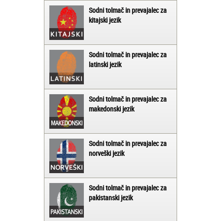
Sodni tolmač in prevajalec za
kitajski jezik
Sodni tolmač in prevajalec za
latinski jezik
Sodni tolmač in prevajalec za
makedonski jezik
Sodni tolmač in prevajalec za
norveški jezik
Sodni tolmač in prevajalec za
pakistanski jezik