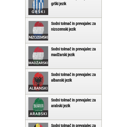
grški jezik
Sodni tolmač in prevajalec za
nizozemski jezik
Sodni tolmač in prevajalec za
madžarski jezik
Sodni tolmač in prevajalec za
albanski jezik
Sodni tolmač in prevajalec za
arabski jezik
Sodni tolmač in prevajalec za