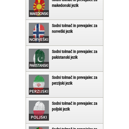
makedonski jezik
Sodni tolmač in prevajalec za
norveški jezik
Sodni tolmač in prevajalec za
pakistanski jezik
Sodni tolmač in prevajalec za
perzijski jezik
Sodni tolmač in prevajalec za
poljski jezik