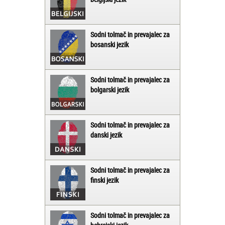
Sodni tolmač in prevajalec za
bosanski jezik
Sodni tolmač in prevajalec za
bolgarski jezik
Sodni tolmač in prevajalec za
danski jezik
Sodni tolmač in prevajalec za
finski jezik
Sodni tolmač in prevajalec za