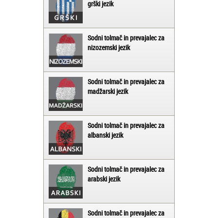
grški jezik
Sodni tolmač in prevajalec za
nizozemski jezik
Sodni tolmač in prevajalec za
madžarski jezik
Sodni tolmač in prevajalec za
albanski jezik
Sodni tolmač in prevajalec za
arabski jezik
Sodni tolmač in prevajalec za