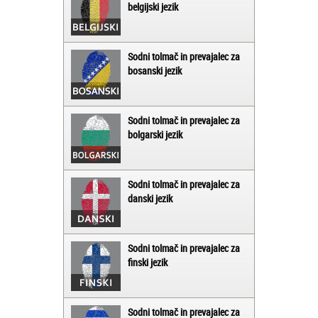
belgijski jezik
Sodni tolmač in prevajalec za
bosanski jezik
Sodni tolmač in prevajalec za
bolgarski jezik
Sodni tolmač in prevajalec za
danski jezik
Sodni tolmač in prevajalec za
finski jezik
Sodni tolmač in prevajalec za