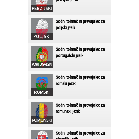
Sodni tolmač in prevajalec za
poljski jezik
Sodni tolmač in prevajalec za
portugalski jezik
Sodni tolmač in prevajalec za
romski jezik
Sodni tolmač in prevajalec za
romunski jezik
Sodni tolmač in prevajalec za