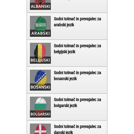
Sodni tolmač in prevajalec za
arabski jezik
Sodni tolmač in prevajalec za
belgijski jezik
Sodni tolmač in prevajalec za
bosanski jezik
Sodni tolmač in prevajalec za
bolgarski jezik
Sodni tolmač in prevajalec za
danski jezik