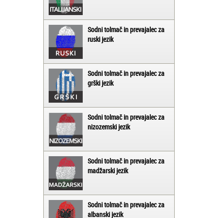
Sodni tolmač in prevajalec za
ruski jezik
Sodni tolmač in prevajalec za
grški jezik
Sodni tolmač in prevajalec za
nizozemski jezik
Sodni tolmač in prevajalec za
madžarski jezik
Sodni tolmač in prevajalec za
albanski jezik