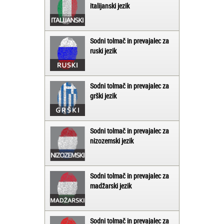
italijanski jezik
Sodni tolmač in prevajalec za
ruski jezik
Sodni tolmač in prevajalec za
grški jezik
Sodni tolmač in prevajalec za
nizozemski jezik
Sodni tolmač in prevajalec za
madžarski jezik
Sodni tolmač in prevajalec za