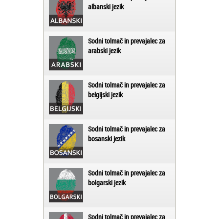
albanski jezik
Sodni tolmač in prevajalec za
arabski jezik
Sodni tolmač in prevajalec za
belgijski jezik
Sodni tolmač in prevajalec za
bosanski jezik
Sodni tolmač in prevajalec za
bolgarski jezik
Sodni tolmač in prevajalec za