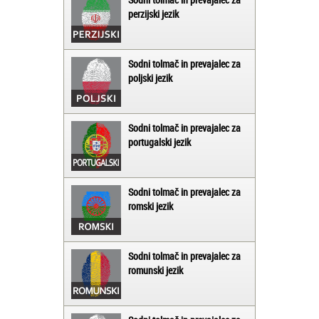
perzijski jezik
Sodni tolmač in prevajalec za
poljski jezik
Sodni tolmač in prevajalec za
portugalski jezik
Sodni tolmač in prevajalec za
romski jezik
Sodni tolmač in prevajalec za
romunski jezik