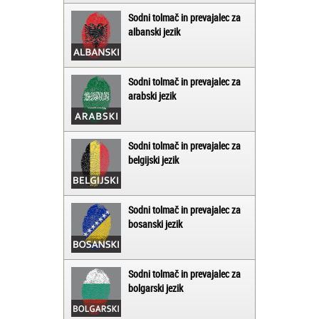
Sodni tolmač in prevajalec za
albanski jezik
Sodni tolmač in prevajalec za
arabski jezik
Sodni tolmač in prevajalec za
belgijski jezik
Sodni tolmač in prevajalec za
bosanski jezik
Sodni tolmač in prevajalec za
bolgarski jezik