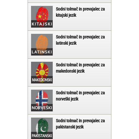
Sodni tolmač in prevajalec za
kitajski jezik
Sodni tolmač in prevajalec za
latinski jezik
Sodni tolmač in prevajalec za
makedonski jezik
Sodni tolmač in prevajalec za
norveški jezik
Sodni tolmač in prevajalec za
pakistanski jezik