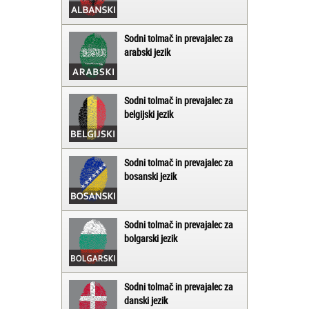
Sodni tolmač in prevajalec za
arabski jezik
Sodni tolmač in prevajalec za
belgijski jezik
Sodni tolmač in prevajalec za
bosanski jezik
Sodni tolmač in prevajalec za
bolgarski jezik
Sodni tolmač in prevajalec za
danski jezik