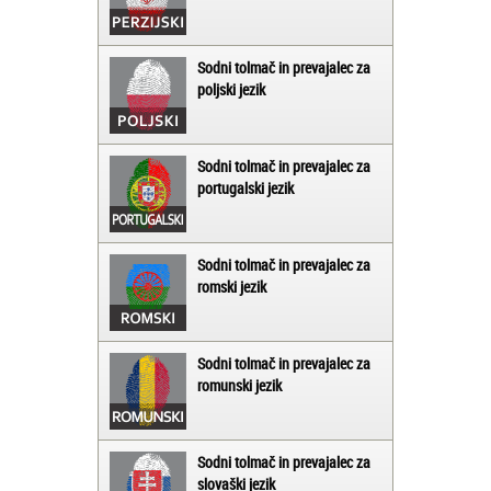
Sodni tolmač in prevajalec za
poljski jezik
Sodni tolmač in prevajalec za
portugalski jezik
Sodni tolmač in prevajalec za
romski jezik
Sodni tolmač in prevajalec za
romunski jezik
Sodni tolmač in prevajalec za
slovaški jezik