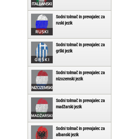
Sodni tolmač in prevajalec za
ruski jezik
Sodni tolmač in prevajalec za
grški jezik
Sodni tolmač in prevajalec za
nizozemski jezik
Sodni tolmač in prevajalec za
madžarski jezik
Sodni tolmač in prevajalec za
albanski jezik