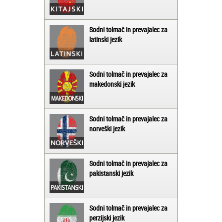
Sodni tolmač in prevajalec za
latinski jezik
Sodni tolmač in prevajalec za
makedonski jezik
Sodni tolmač in prevajalec za
norveški jezik
Sodni tolmač in prevajalec za
pakistanski jezik
Sodni tolmač in prevajalec za
perzijski jezik