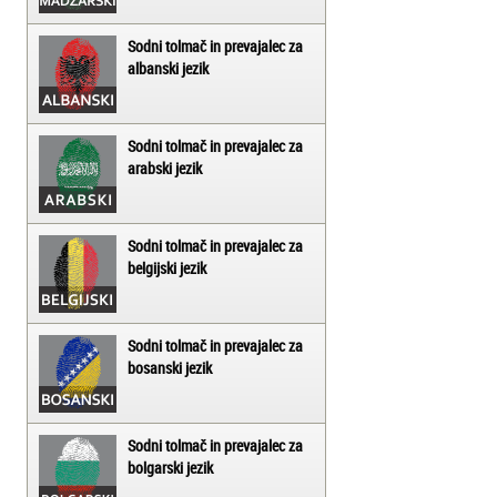
Sodni tolmač in prevajalec za
albanski jezik
Sodni tolmač in prevajalec za
arabski jezik
Sodni tolmač in prevajalec za
belgijski jezik
Sodni tolmač in prevajalec za
bosanski jezik
Sodni tolmač in prevajalec za
bolgarski jezik