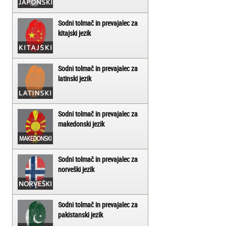
Sodni tolmač in prevajalec za
kitajski jezik
Sodni tolmač in prevajalec za
latinski jezik
Sodni tolmač in prevajalec za
makedonski jezik
Sodni tolmač in prevajalec za
norveški jezik
Sodni tolmač in prevajalec za
pakistanski jezik