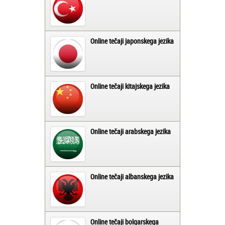
Online tečaji japonskega jezika
Online tečaji kitajskega jezika
Online tečaji arabskega jezika
Online tečaji albanskega jezika
Online tečaji bolgarskega