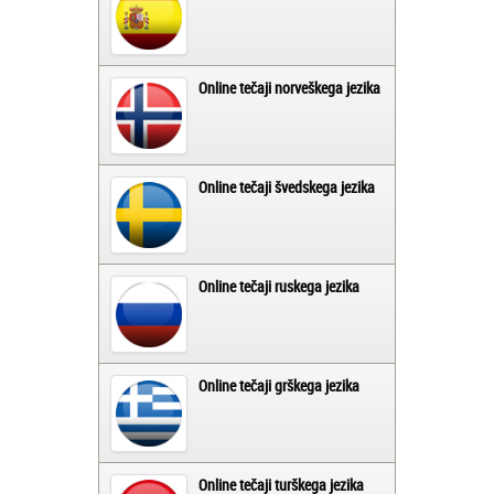
Online tečaji norveškega jezika
Online tečaji švedskega jezika
Online tečaji ruskega jezika
Online tečaji grškega jezika
Online tečaji turškega jezika