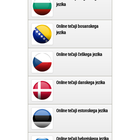
jezika
Online tečaji bosanskega
jezika
Online tečaji češkega jezika
Online tečaji danskega jezika
Online tečaji estonskega jezika
Online tečaji hebrejskega jezika