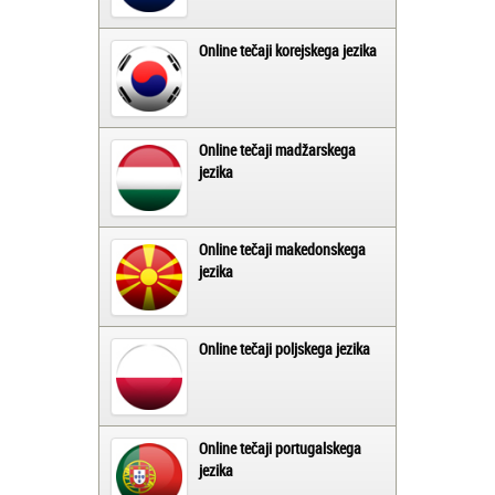
Online tečaji korejskega jezika
Online tečaji madžarskega
jezika
Online tečaji makedonskega
jezika
Online tečaji poljskega jezika
Online tečaji portugalskega
jezika