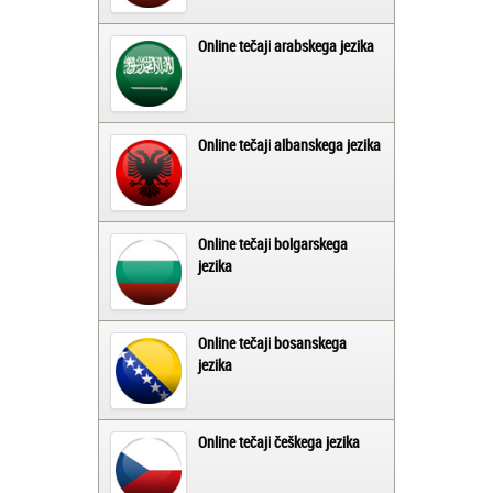
Online tečaji arabskega jezika
Online tečaji albanskega jezika
Online tečaji bolgarskega
jezika
Online tečaji bosanskega
jezika
Online tečaji češkega jezika