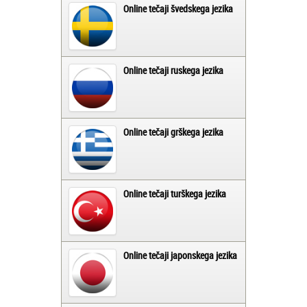
Online tečaji švedskega jezika
Online tečaji ruskega jezika
Online tečaji grškega jezika
Online tečaji turškega jezika
Online tečaji japonskega jezika