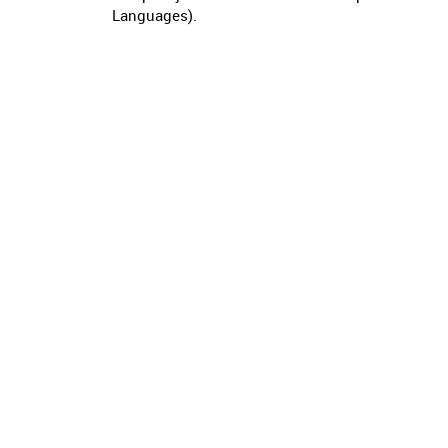
Languages).