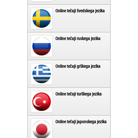
Online tečaji švedskega jezika
Online tečaji ruskega jezika
Online tečaji grškega jezika
Online tečaji turškega jezika
Online tečaji japonskega jezika