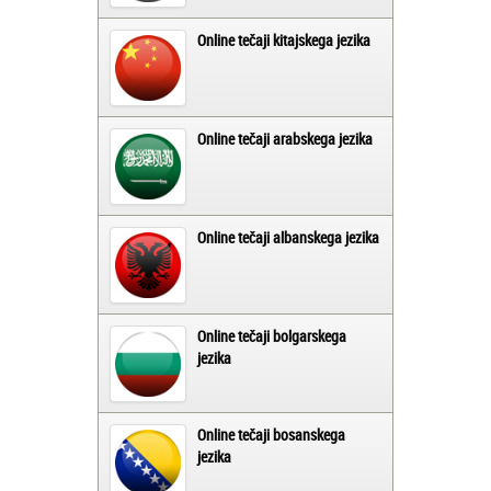
Online tečaji kitajskega jezika
Online tečaji arabskega jezika
Online tečaji albanskega jezika
Online tečaji bolgarskega
jezika
Online tečaji bosanskega
jezika