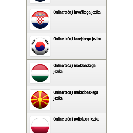
Online tečaji hrvaškega jezika
Online tečaji korejskega jezika
Online tečaji madžarskega
jezika
Online tečaji makedonskega
jezika
Online tečaji poljskega jezika