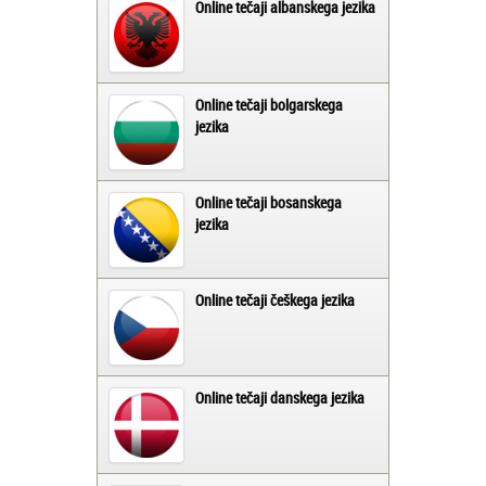
Online tečaji albanskega jezika
Online tečaji bolgarskega
jezika
Online tečaji bosanskega
jezika
Online tečaji češkega jezika
Online tečaji danskega jezika