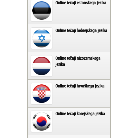
Online tečaji estonskega jezika
Online tečaji hebrejskega jezika
Online tečaji nizozemskega
jezika
Online tečaji hrvaškega jezika
Online tečaji korejskega jezika