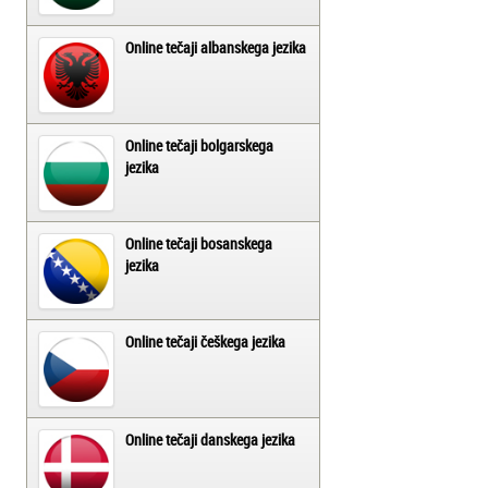
Online tečaji albanskega jezika
Online tečaji bolgarskega
jezika
Online tečaji bosanskega
jezika
Online tečaji češkega jezika
Online tečaji danskega jezika