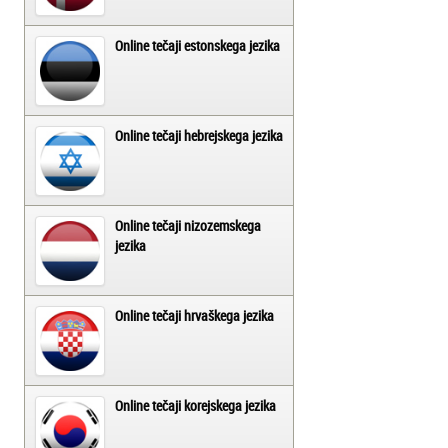
Online tečaji estonskega jezika
Online tečaji hebrejskega jezika
Online tečaji nizozemskega
jezika
Online tečaji hrvaškega jezika
Online tečaji korejskega jezika