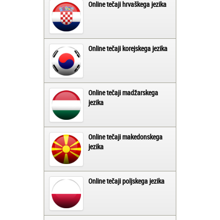
Online tečaji hrvaškega jezika
Online tečaji korejskega jezika
Online tečaji madžarskega
jezika
Online tečaji makedonskega
jezika
Online tečaji poljskega jezika