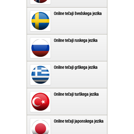
Online tečaji švedskega jezika
Online tečaji ruskega jezika
Online tečaji grškega jezika
Online tečaji turškega jezika
Online tečaji japonskega jezika