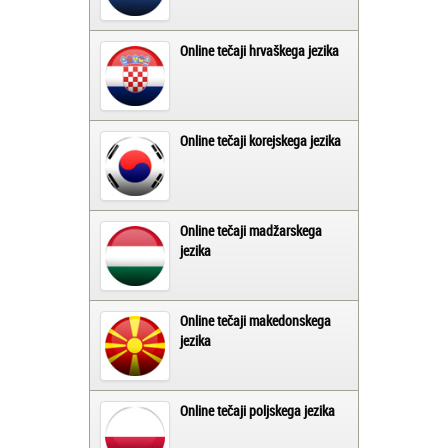
Online tečaji hrvaškega jezika
Online tečaji korejskega jezika
Online tečaji madžarskega
jezika
Online tečaji makedonskega
jezika
Online tečaji poljskega jezika