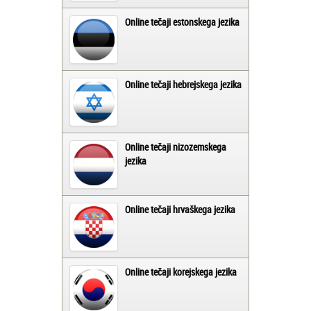
Online tečaji estonskega jezika
Online tečaji hebrejskega jezika
Online tečaji nizozemskega
jezika
Online tečaji hrvaškega jezika
Online tečaji korejskega jezika