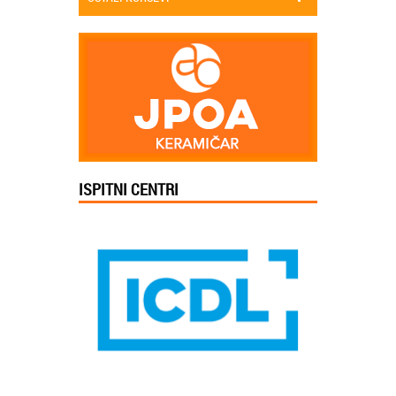
ISPITNI CENTRI