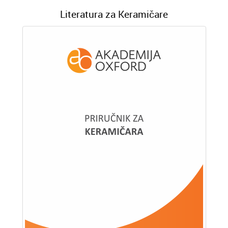
Literatura za Keramičare