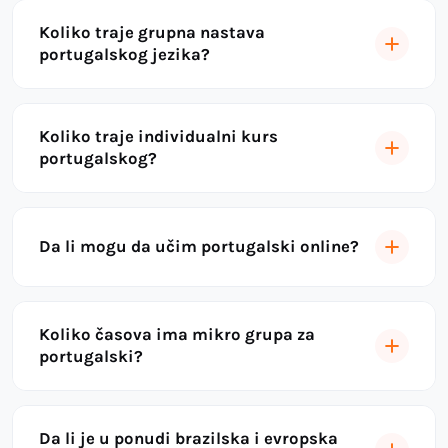
Koliko traje grupna nastava
portugalskog jezika?
Koliko traje individualni kurs
portugalskog?
Da li mogu da učim portugalski online?
Koliko časova ima mikro grupa za
portugalski?
Da li je u ponudi brazilska i evropska