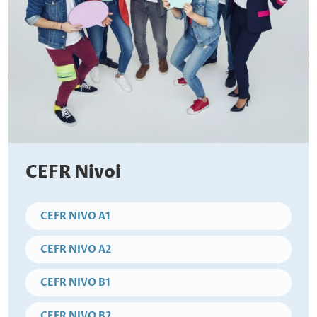
CEFR Nivoi
CEFR NIVO A1
CEFR NIVO A2
CEFR NIVO B1
CEFR NIVO B2