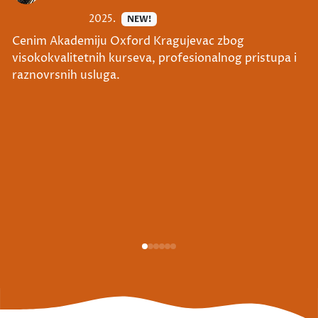
2025.
NEW!
Cenim Akademiju Oxford Kragujevac zbog
visokokvalitetnih kurseva, profesionalnog pristupa i
raznovrsnih usluga.