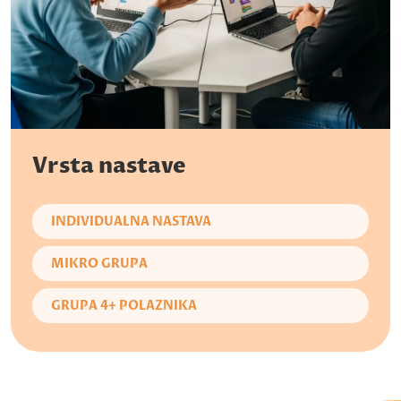
Vrsta nastave
INDIVIDUALNA NASTAVA
MIKRO GRUPA
GRUPA 4+ POLAZNIKA