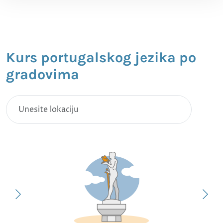
Kurs portugalskog jezika po
gradovima