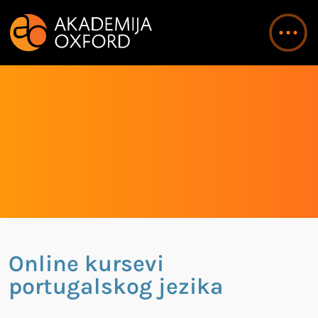
Online kursevi
portugalskog jezika