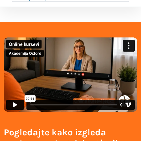
Pogledajte kako izgleda