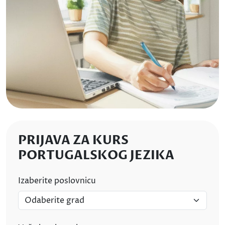
PRIJAVA ZA KURS
PORTUGALSKOG JEZIKA
Izaberite poslovnicu