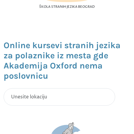
ŠKOLA STRANIH JEZIKA BEOGRAD
Online kursevi stranih jezika
za polaznike iz mesta gde
Akademija Oxford nema
poslovnicu