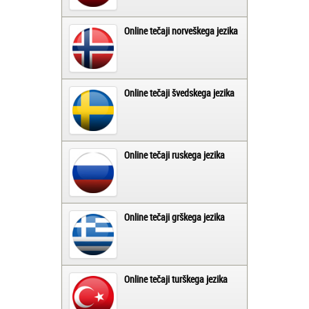
Online tečaji norveškega jezika
Online tečaji švedskega jezika
Online tečaji ruskega jezika
Online tečaji grškega jezika
Online tečaji turškega jezika