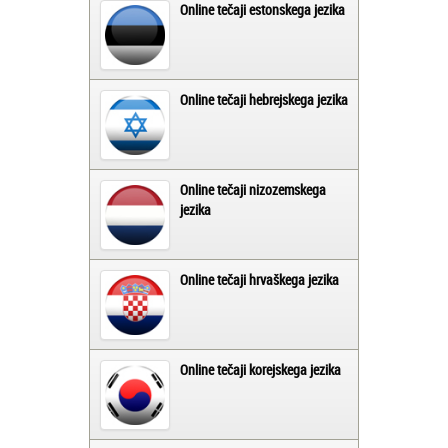
Online tečaji estonskega jezika
Online tečaji hebrejskega jezika
Online tečaji nizozemskega
jezika
Online tečaji hrvaškega jezika
Online tečaji korejskega jezika