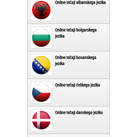
Online tečaji albanskega jezika
Online tečaji bolgarskega
jezika
Online tečaji bosanskega
jezika
Online tečaji češkega jezika
Online tečaji danskega jezika