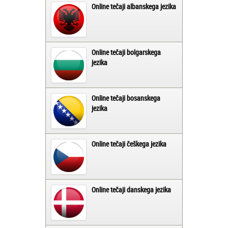
Online tečaji albanskega jezika
Online tečaji bolgarskega
jezika
Online tečaji bosanskega
jezika
Online tečaji češkega jezika
Online tečaji danskega jezika