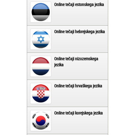
Online tečaji estonskega jezika
Online tečaji hebrejskega jezika
Online tečaji nizozemskega
jezika
Online tečaji hrvaškega jezika
Online tečaji korejskega jezika