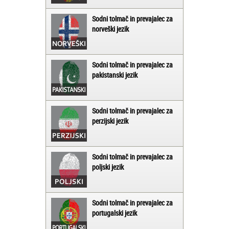
Sodni tolmač in prevajalec za
norveški jezik
Sodni tolmač in prevajalec za
pakistanski jezik
Sodni tolmač in prevajalec za
perzijski jezik
Sodni tolmač in prevajalec za
poljski jezik
Sodni tolmač in prevajalec za
portugalski jezik