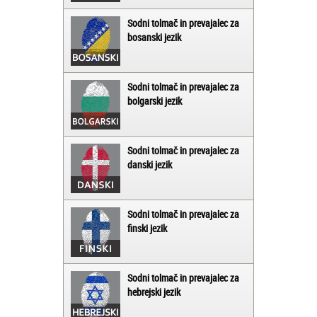
Sodni tolmač in prevajalec za
bosanski jezik
Sodni tolmač in prevajalec za
bolgarski jezik
Sodni tolmač in prevajalec za
danski jezik
Sodni tolmač in prevajalec za
finski jezik
Sodni tolmač in prevajalec za
hebrejski jezik