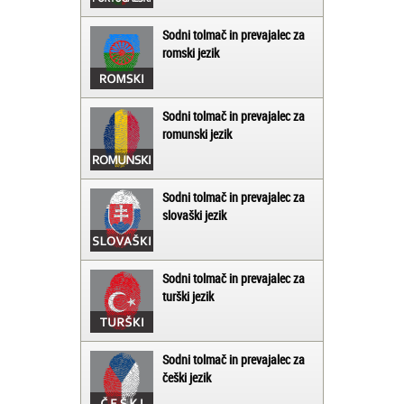
Sodni tolmač in prevajalec za
romski jezik
Sodni tolmač in prevajalec za
romunski jezik
Sodni tolmač in prevajalec za
slovaški jezik
Sodni tolmač in prevajalec za
turški jezik
Sodni tolmač in prevajalec za
češki jezik