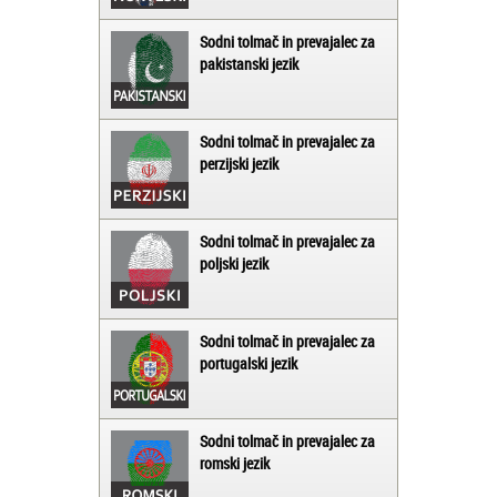
Sodni tolmač in prevajalec za
pakistanski jezik
Sodni tolmač in prevajalec za
perzijski jezik
Sodni tolmač in prevajalec za
poljski jezik
Sodni tolmač in prevajalec za
portugalski jezik
Sodni tolmač in prevajalec za
romski jezik