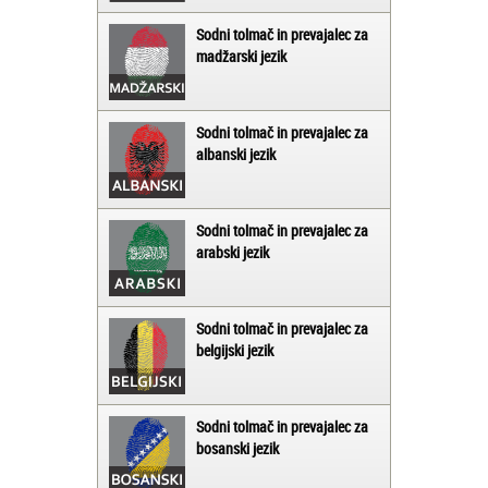
Sodni tolmač in prevajalec za
madžarski jezik
Sodni tolmač in prevajalec za
albanski jezik
Sodni tolmač in prevajalec za
arabski jezik
Sodni tolmač in prevajalec za
belgijski jezik
Sodni tolmač in prevajalec za
bosanski jezik