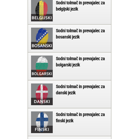
Sodni tolmač in prevajalec za
belgijski jezik
Sodni tolmač in prevajalec za
bosanski jezik
Sodni tolmač in prevajalec za
bolgarski jezik
Sodni tolmač in prevajalec za
danski jezik
Sodni tolmač in prevajalec za
finski jezik