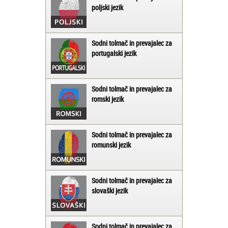
poljski jezik
Sodni tolmač in prevajalec za
portugalski jezik
Sodni tolmač in prevajalec za
romski jezik
Sodni tolmač in prevajalec za
romunski jezik
Sodni tolmač in prevajalec za
slovaški jezik
Sodni tolmač in prevajalec za