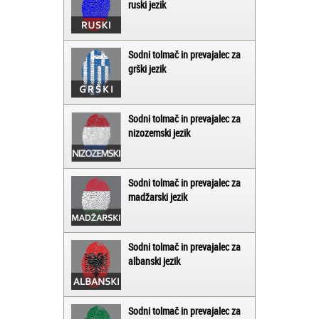
ruski jezik
Sodni tolmač in prevajalec za
grški jezik
Sodni tolmač in prevajalec za
nizozemski jezik
Sodni tolmač in prevajalec za
madžarski jezik
Sodni tolmač in prevajalec za
albanski jezik
Sodni tolmač in prevajalec za