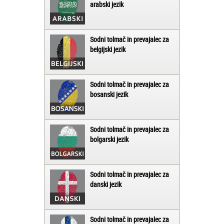
arabski jezik
Sodni tolmač in prevajalec za
belgijski jezik
Sodni tolmač in prevajalec za
bosanski jezik
Sodni tolmač in prevajalec za
bolgarski jezik
Sodni tolmač in prevajalec za
danski jezik
Sodni tolmač in prevajalec za