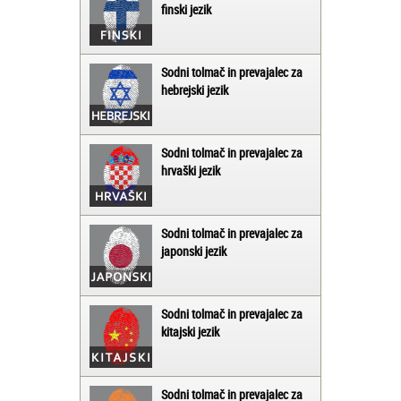
finski jezik
Sodni tolmač in prevajalec za
hebrejski jezik
Sodni tolmač in prevajalec za
hrvaški jezik
Sodni tolmač in prevajalec za
japonski jezik
Sodni tolmač in prevajalec za
kitajski jezik
Sodni tolmač in prevajalec za