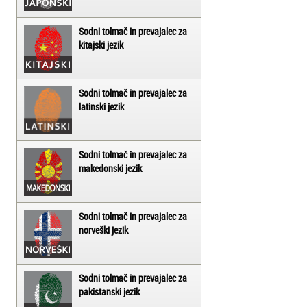
Sodni tolmač in prevajalec za
kitajski jezik
Sodni tolmač in prevajalec za
latinski jezik
Sodni tolmač in prevajalec za
makedonski jezik
Sodni tolmač in prevajalec za
norveški jezik
Sodni tolmač in prevajalec za
pakistanski jezik