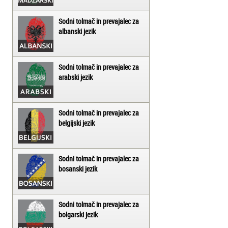
Sodni tolmač in prevajalec za
albanski jezik
Sodni tolmač in prevajalec za
arabski jezik
Sodni tolmač in prevajalec za
belgijski jezik
Sodni tolmač in prevajalec za
bosanski jezik
Sodni tolmač in prevajalec za
bolgarski jezik