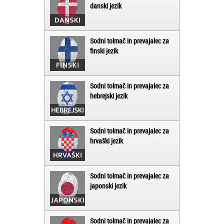
danski jezik
Sodni tolmač in prevajalec za
finski jezik
Sodni tolmač in prevajalec za
hebrejski jezik
Sodni tolmač in prevajalec za
hrvaški jezik
Sodni tolmač in prevajalec za
japonski jezik
Sodni tolmač in prevajalec za