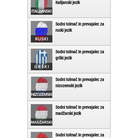
italijanski jezik
Sodni tolmač in prevajalec za
ruski jezik
Sodni tolmač in prevajalec za
grški jezik
Sodni tolmač in prevajalec za
nizozemski jezik
Sodni tolmač in prevajalec za
madžarski jezik
Sodni tolmač in prevajalec za