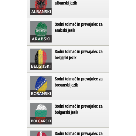
albanski jezik
Sodni tolmač in prevajalec za
arabski jezik
Sodni tolmač in prevajalec za
belgijski jezik
Sodni tolmač in prevajalec za
bosanski jezik
Sodni tolmač in prevajalec za
bolgarski jezik
Sodni tolmač in prevajalec za