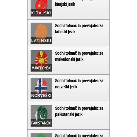
kitajski jezik
Sodni tolmač in prevajalec za
latinski jezik
Sodni tolmač in prevajalec za
makedonski jezik
Sodni tolmač in prevajalec za
norveški jezik
Sodni tolmač in prevajalec za
pakistanski jezik
Sodni tolmač in prevajalec za