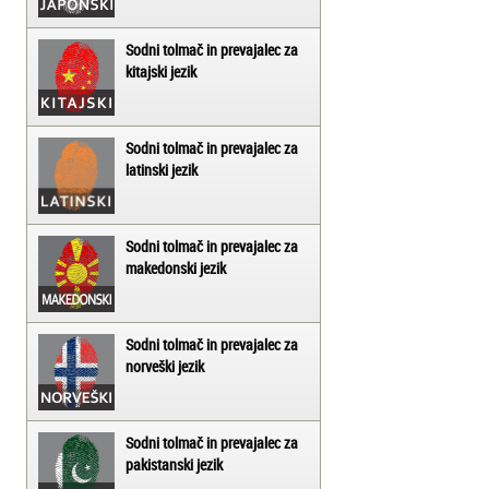
Sodni tolmač in prevajalec za
kitajski jezik
Sodni tolmač in prevajalec za
latinski jezik
Sodni tolmač in prevajalec za
makedonski jezik
Sodni tolmač in prevajalec za
norveški jezik
Sodni tolmač in prevajalec za
pakistanski jezik