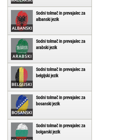
Sodni tolmač in prevajalec za
albanski jezik
Sodni tolmač in prevajalec za
arabski jezik
Sodni tolmač in prevajalec za
belgijski jezik
Sodni tolmač in prevajalec za
bosanski jezik
Sodni tolmač in prevajalec za
bolgarski jezik