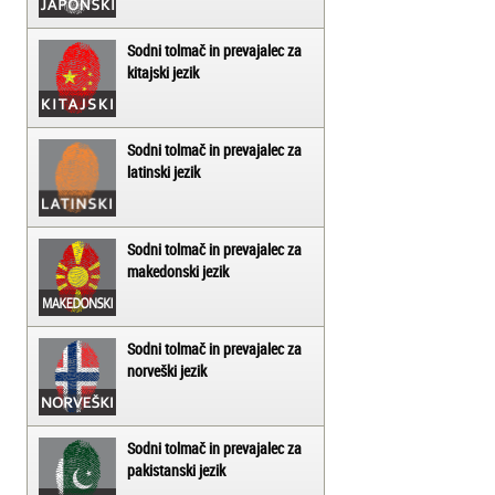
Sodni tolmač in prevajalec za
kitajski jezik
Sodni tolmač in prevajalec za
latinski jezik
Sodni tolmač in prevajalec za
makedonski jezik
Sodni tolmač in prevajalec za
norveški jezik
Sodni tolmač in prevajalec za
pakistanski jezik