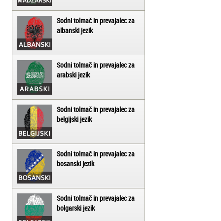
Sodni tolmač in prevajalec za
albanski jezik
Sodni tolmač in prevajalec za
arabski jezik
Sodni tolmač in prevajalec za
belgijski jezik
Sodni tolmač in prevajalec za
bosanski jezik
Sodni tolmač in prevajalec za
bolgarski jezik