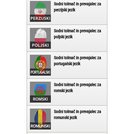
Sodni tolmač in prevajalec za
perzijski jezik
Sodni tolmač in prevajalec za
poljski jezik
Sodni tolmač in prevajalec za
portugalski jezik
Sodni tolmač in prevajalec za
romski jezik
Sodni tolmač in prevajalec za
romunski jezik