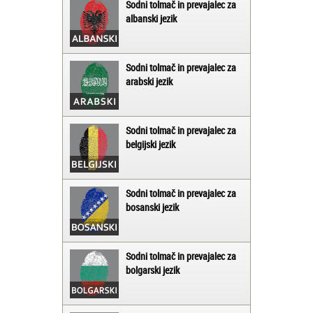
Sodni tolmač in prevajalec za
albanski jezik
Sodni tolmač in prevajalec za
arabski jezik
Sodni tolmač in prevajalec za
belgijski jezik
Sodni tolmač in prevajalec za
bosanski jezik
Sodni tolmač in prevajalec za
bolgarski jezik