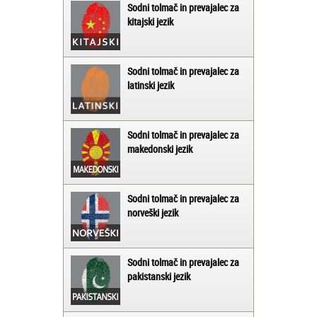
Sodni tolmač in prevajalec za
kitajski jezik
Sodni tolmač in prevajalec za
latinski jezik
Sodni tolmač in prevajalec za
makedonski jezik
Sodni tolmač in prevajalec za
norveški jezik
Sodni tolmač in prevajalec za
pakistanski jezik