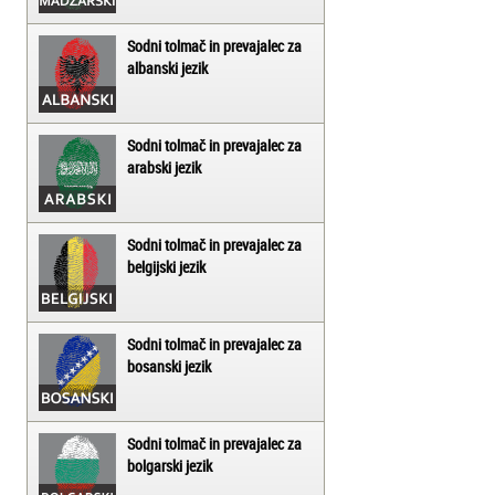
Sodni tolmač in prevajalec za
albanski jezik
Sodni tolmač in prevajalec za
arabski jezik
Sodni tolmač in prevajalec za
belgijski jezik
Sodni tolmač in prevajalec za
bosanski jezik
Sodni tolmač in prevajalec za
bolgarski jezik