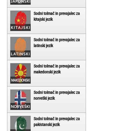
Sodni tolmač in prevajalec za
kitajski jezik
Sodni tolmač in prevajalec za
latinski jezik
Sodni tolmač in prevajalec za
makedonski jezik
Sodni tolmač in prevajalec za
norveški jezik
Sodni tolmač in prevajalec za
pakistanski jezik