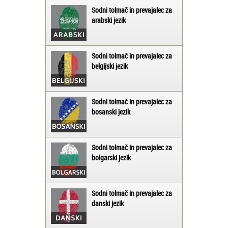
Sodni tolmač in prevajalec za
arabski jezik
Sodni tolmač in prevajalec za
belgijski jezik
Sodni tolmač in prevajalec za
bosanski jezik
Sodni tolmač in prevajalec za
bolgarski jezik
Sodni tolmač in prevajalec za
danski jezik