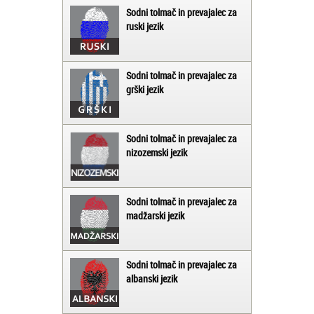
Sodni tolmač in prevajalec za
ruski jezik
Sodni tolmač in prevajalec za
grški jezik
Sodni tolmač in prevajalec za
nizozemski jezik
Sodni tolmač in prevajalec za
madžarski jezik
Sodni tolmač in prevajalec za
albanski jezik