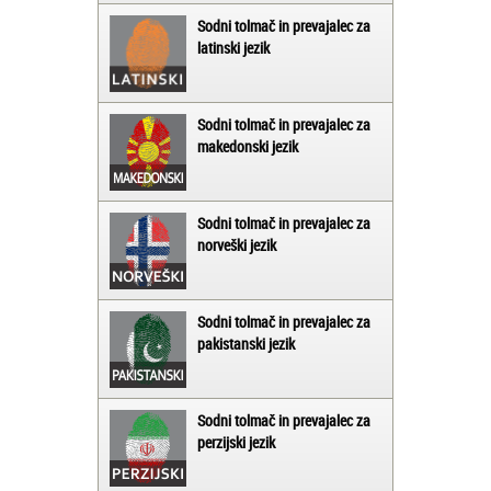
Sodni tolmač in prevajalec za
latinski jezik
Sodni tolmač in prevajalec za
makedonski jezik
Sodni tolmač in prevajalec za
norveški jezik
Sodni tolmač in prevajalec za
pakistanski jezik
Sodni tolmač in prevajalec za
perzijski jezik