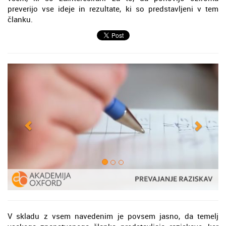
preverijo vse ideje in rezultate, ki so predstavljeni v tem
članku.
V skladu z vsem navedenim je povsem jasno, da temelj