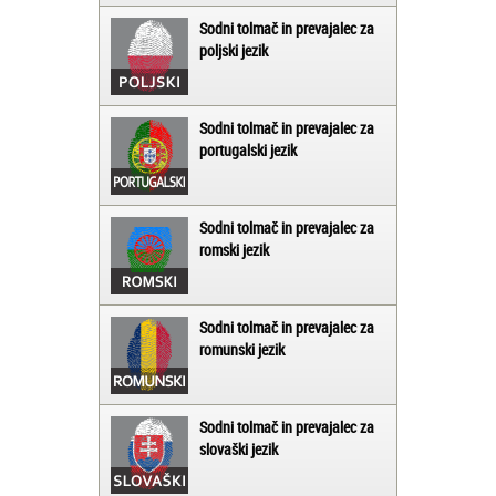
Sodni tolmač in prevajalec za
poljski jezik
Sodni tolmač in prevajalec za
portugalski jezik
Sodni tolmač in prevajalec za
romski jezik
Sodni tolmač in prevajalec za
romunski jezik
Sodni tolmač in prevajalec za
slovaški jezik