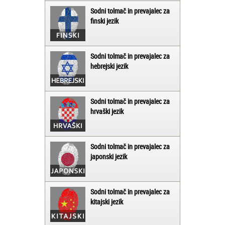
Sodni tolmač in prevajalec za
finski jezik
Sodni tolmač in prevajalec za
hebrejski jezik
Sodni tolmač in prevajalec za
hrvaški jezik
Sodni tolmač in prevajalec za
japonski jezik
Sodni tolmač in prevajalec za
kitajski jezik