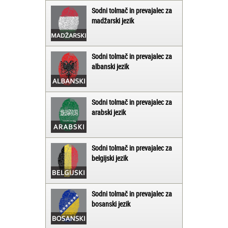
Sodni tolmač in prevajalec za
madžarski jezik
Sodni tolmač in prevajalec za
albanski jezik
Sodni tolmač in prevajalec za
arabski jezik
Sodni tolmač in prevajalec za
belgijski jezik
Sodni tolmač in prevajalec za
bosanski jezik