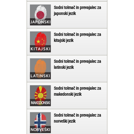
Sodni tolmač in prevajalec za
japonski jezik
Sodni tolmač in prevajalec za
kitajski jezik
Sodni tolmač in prevajalec za
latinski jezik
Sodni tolmač in prevajalec za
makedonski jezik
Sodni tolmač in prevajalec za
norveški jezik