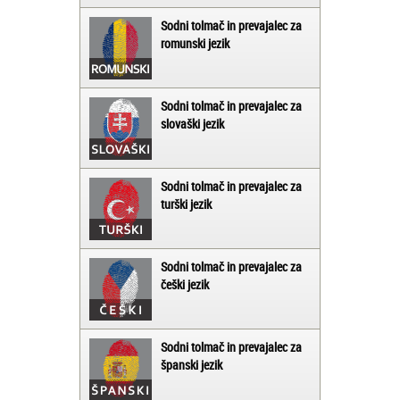
Sodni tolmač in prevajalec za
romunski jezik
Sodni tolmač in prevajalec za
slovaški jezik
Sodni tolmač in prevajalec za
turški jezik
Sodni tolmač in prevajalec za
češki jezik
Sodni tolmač in prevajalec za
španski jezik