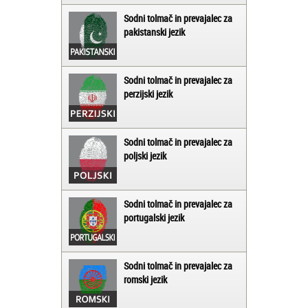
Sodni tolmač in prevajalec za
pakistanski jezik
Sodni tolmač in prevajalec za
perzijski jezik
Sodni tolmač in prevajalec za
poljski jezik
Sodni tolmač in prevajalec za
portugalski jezik
Sodni tolmač in prevajalec za
romski jezik